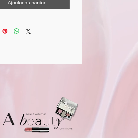
Ajouter au panier